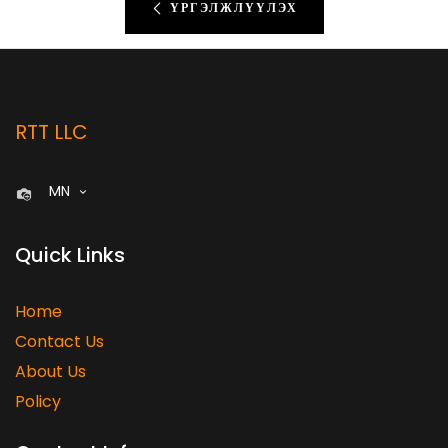
ҮРГЭЛЖЛҮҮЛЭХ
RTT LLC
MN
Quick Links
Home
Contact Us
About Us
Policy