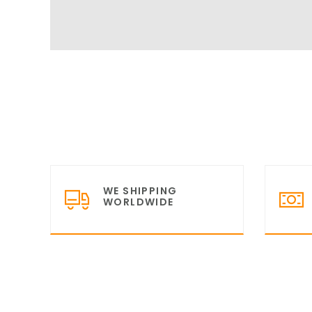
WE SHIPPING
WORLDWIDE