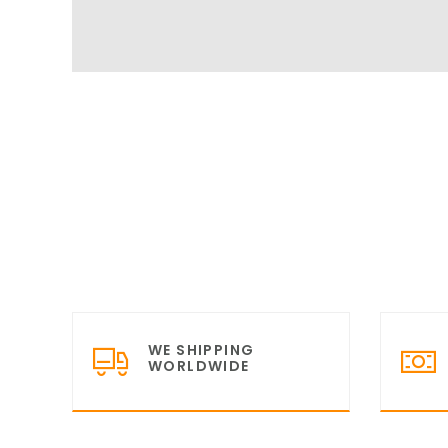
WE SHIPPING
WORLDWIDE