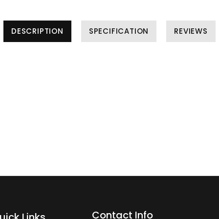
DESCRIPTION
SPECIFICATION
REVIEWS
Contact Info
uick Links