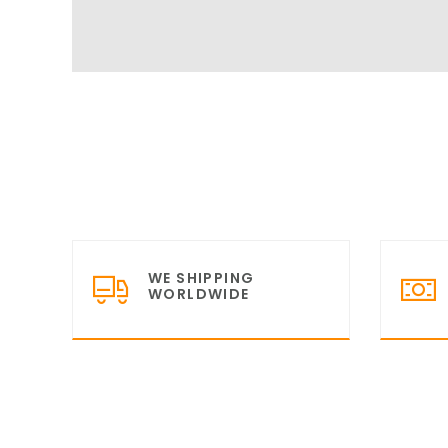
WE SHIPPING
WORLDWIDE