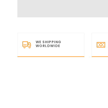
WE SHIPPING
WORLDWIDE