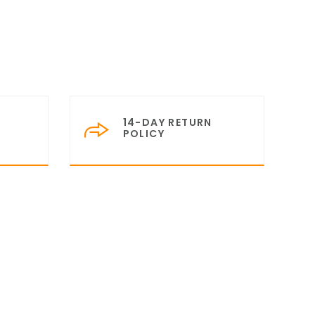
14-DAY RETURN
POLICY