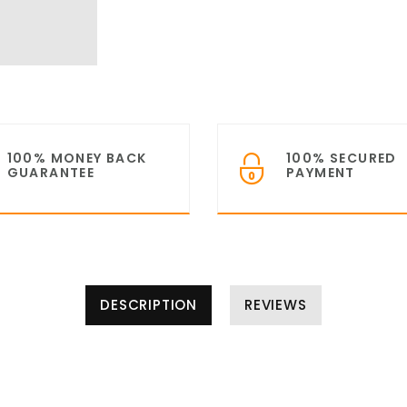
100% MONEY BACK
100% SECURED
GUARANTEE
PAYMENT
DESCRIPTION
REVIEWS