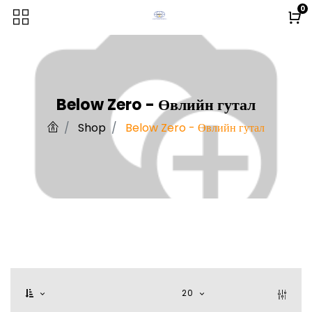
0
Below Zero - Өвлийн гутал
Shop
Below Zero - Өвлийн гутал
20